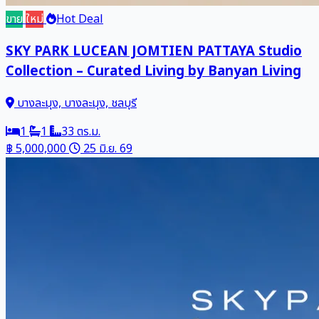
ขาย
ใหม่
Hot Deal
SKY PARK LUCEAN JOMTIEN PATTAYA Studio
Collection – Curated Living by Banyan Living
บางละมุง, บางละมุง, ชลบุรี
1
1
33 ตร.ม.
฿ 5,000,000
25 มิ.ย. 69