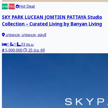
ขาย
ใหม่
Hot Deal
SKY PARK LUCEAN JOMTIEN PATTAYA Studio
Collection – Curated Living by Banyan Living
บางละมุง, บางละมุง, ชลบุรี
1
1
33 ตร.ม.
฿ 5,000,000
25 มิ.ย. 69