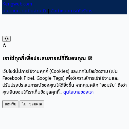
Kengweb.com
นโยบายความเป็นส่วนตัว
|
ข้อกำหนดการให้บริการ
🍪
เราใช้คุกกี้เพื่อประสบการณ์ที่ดีของคุณ 🍪
เว็บไซต์นี้มีการใช้งานคุกกี้ (Cookies) และเทคโนโลยีติดตาม (เช่น
Facebook Pixel, Google Tags) เพื่อวิเคราะห์การเข้าใช้งานและ
ปรับปรุงประสบการณ์ของคุณให้ดียิ่งขึ้น หากคุณคลิก "ยอมรับ" ถือว่า
คุณยินยอมให้เราเก็บข้อมูลคุกกี้...
ดูนโยบายของเรา
ยอมรับ
ไม่, ขอบคุณ