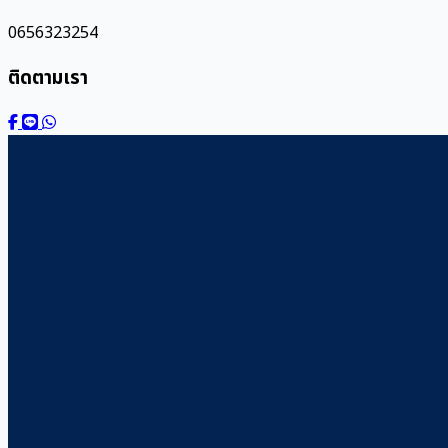
0656323254
ติดตามเรา