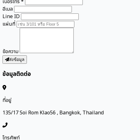
เบอร์โทร *
อีเมล
Line ID
แผ่นที่
ข้อความ
ส่งข้อมูล
ข้อมูลติดต่อ
ที่อยู่
135/17 Soi Rom Klao56 , Bangkok, Thailand
โทรศัพท์