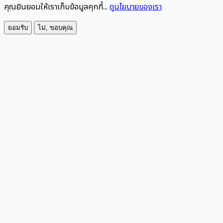
คุณยินยอมให้เราเก็บข้อมูลคุกกี้...
ดูนโยบายของเรา
ยอมรับ
ไม่, ขอบคุณ