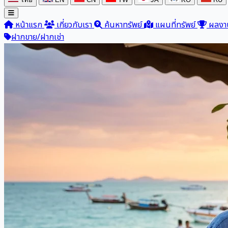
หน้าแรก
เกี่ยวกับเรา
ค้นหาทรัพย์
แผนที่ทรัพย์
ผลงา
ฝากขาย/ฝากเช่า